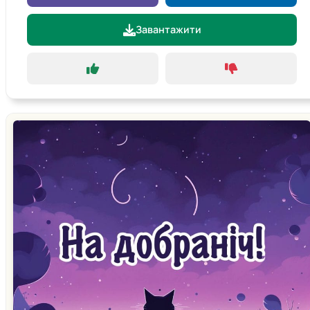
Завантажити