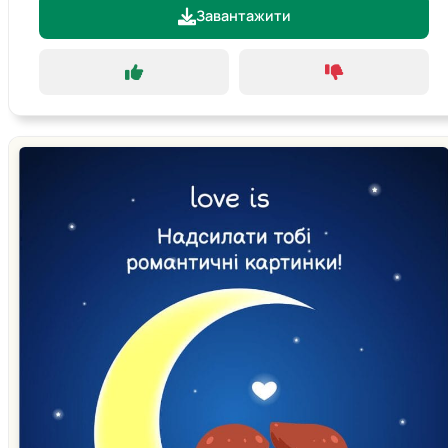
Завантажити