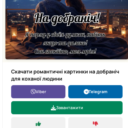
Скачати романтичні картинки на добраніч
для коханої людини
Viber
Telegram
Завантажити