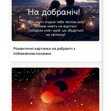
Романтичні картинки на добраніч з
побажанням коханим