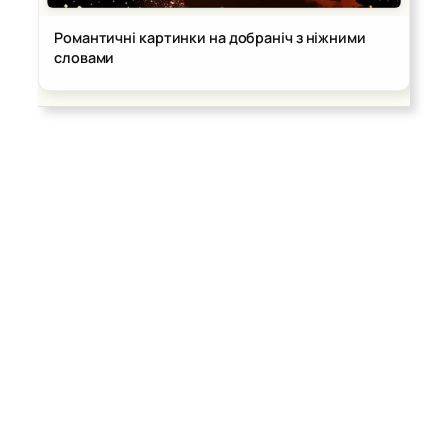
Романтичні картинки на добраніч з ніжними
словами