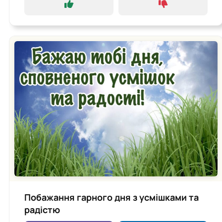
Побажання гарного дня з усмішками та
радістю