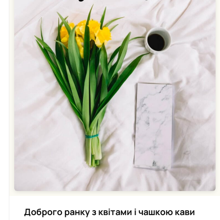
Доброго ранку з квітами і чашкою кави