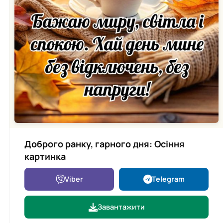
Доброго ранку, гарного дня: Осіння
картинка
Viber
Telegram
Завантажити