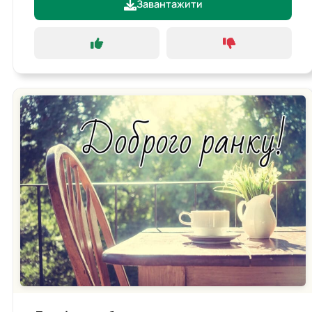
Завантажити