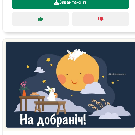
Завантажити