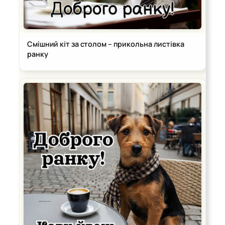
Смішний кіт за столом – прикольна листівка
ранку