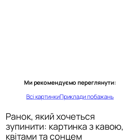
Ми рекомендуємо переглянути:
Всі картинки
Приклади побажань
Ранок, який хочеться
зупинити: картинка з кавою,
квітами та сонцем