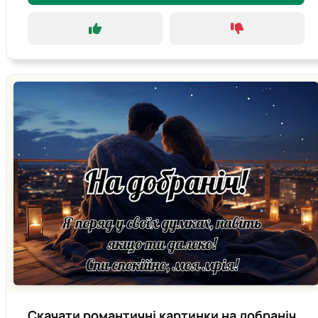
Скачати романтичні картинки на добраніч