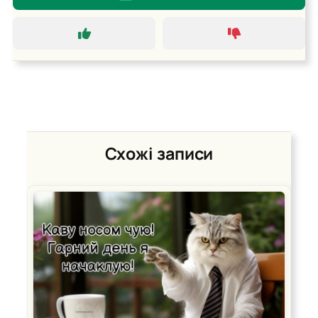
Схожі записи