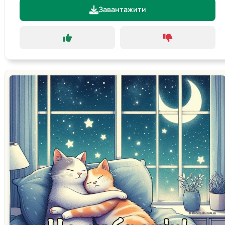
Завантажити