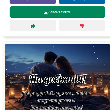
Завантажити