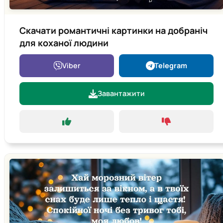
Скачати романтичні картинки на добраніч
для коханої людини
Viber
Telegram
Завантажити