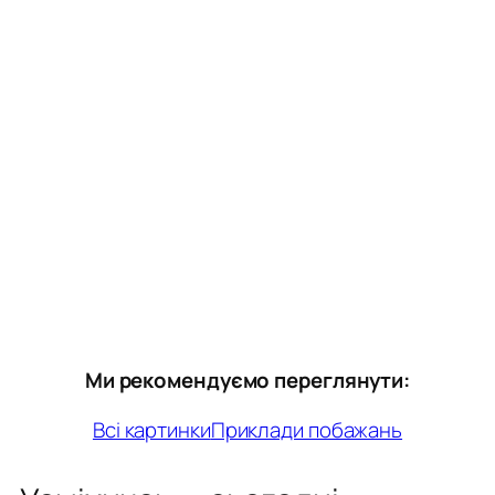
Ми рекомендуємо переглянути:
Всі картинки
Приклади побажань