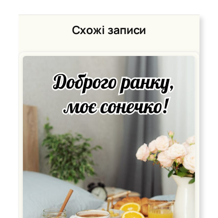
Схожі записи