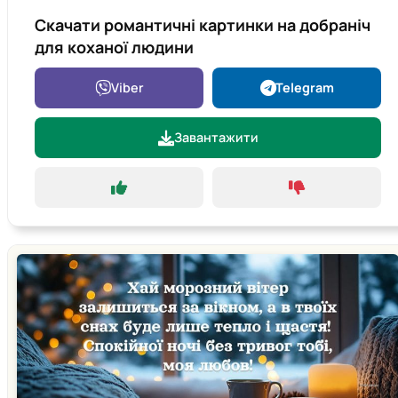
Скачати романтичні картинки на добраніч
для коханої людини
Viber
Telegram
Завантажити