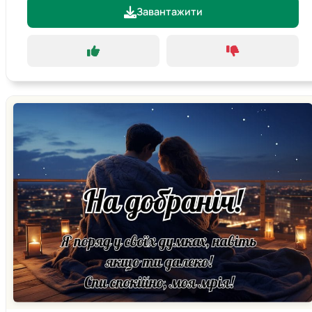
Завантажити