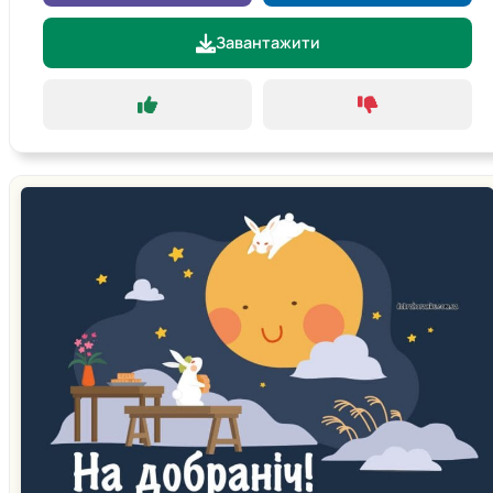
Завантажити