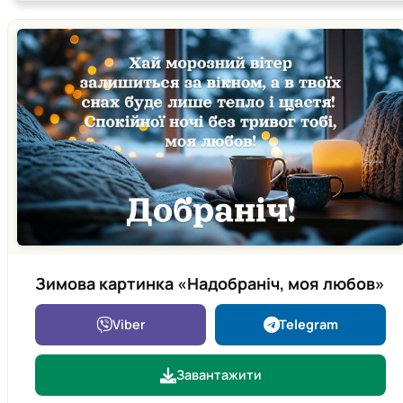
Зимова картинка «Надобраніч, моя любов»
Viber
Telegram
Завантажити