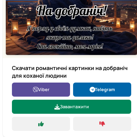
Скачати романтичні картинки на добраніч
для коханої людини
Viber
Telegram
Завантажити