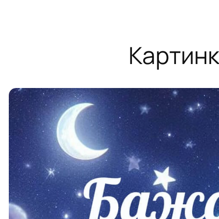
Картинк