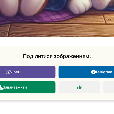
Поділитися зображенням:
Viber
Telegram
Завантажити