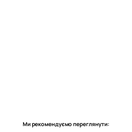
Ми рекомендуємо переглянути: