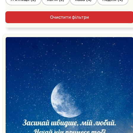
Очистити фільтри