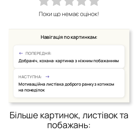
Поки що немає оцінок!
Навігація по картинкам:
ПОПЕРЕДНЯ:
Добраніч, кохана: картинка з ніжним побажанням
НАСТУПНА:
Мотиваційна листівка доброго ранку з котиком
на понеділок
Більше картинок, листівок та
побажань: