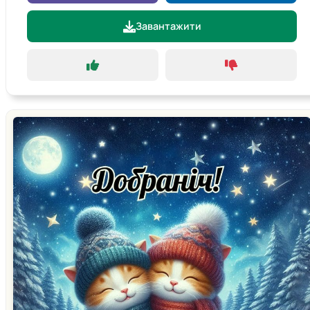
Завантажити