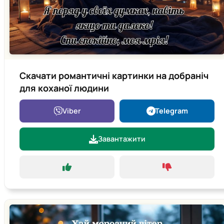
Скачати романтичні картинки на добраніч
для коханої людини
Viber
Telegram
Завантажити