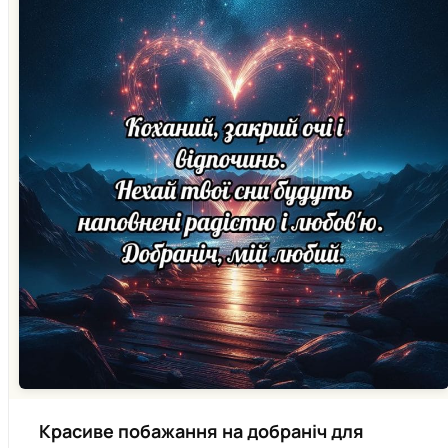
Красиве побажання на добраніч для