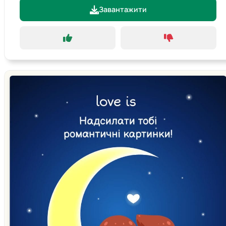
Завантажити