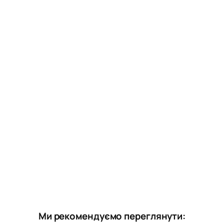
Ми рекомендуємо переглянути: