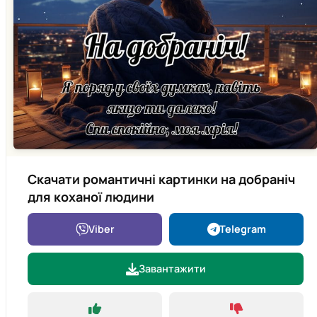
Скачати романтичні картинки на добраніч
для коханої людини
Viber
Telegram
Завантажити