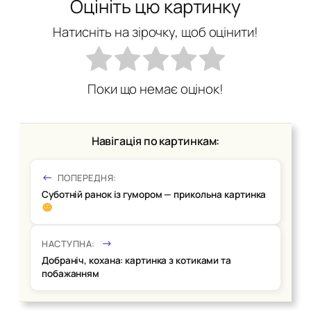
Оцініть цю картинку
Натисніть на зірочку, щоб оцінити!
Поки що немає оцінок!
Навігація по картинкам:
ПОПЕРЕДНЯ:
Суботній ранок із гумором — прикольна картинка
НАСТУПНА:
Добраніч, кохана: картинка з котиками та
побажанням