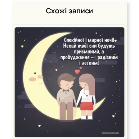
Схожі записи