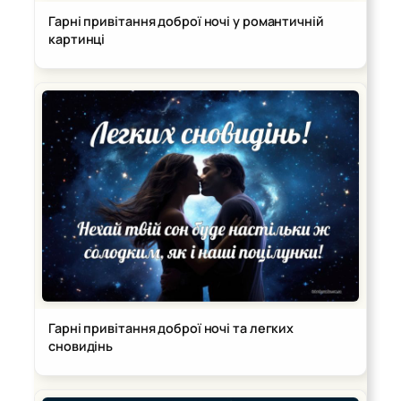
Гарні привітання доброї ночі у романтичній
картинці
Гарні привітання доброї ночі та легких
сновидінь