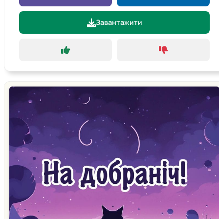
Завантажити