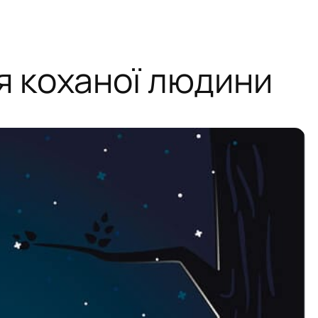
я коханої людини