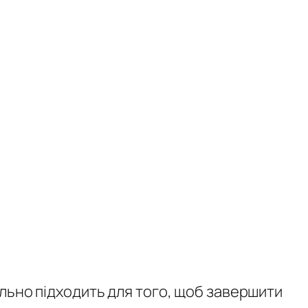
ально підходить для того, щоб завершити