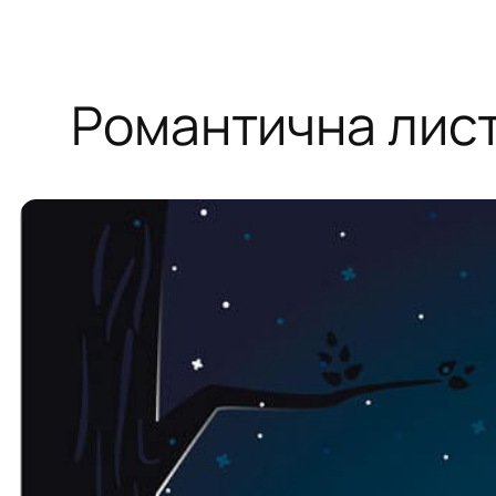
Романтична лист