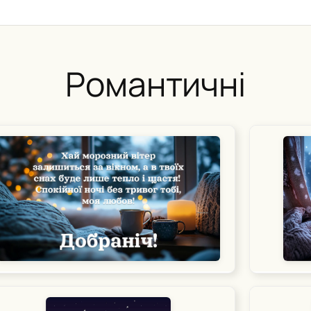
Романтичні