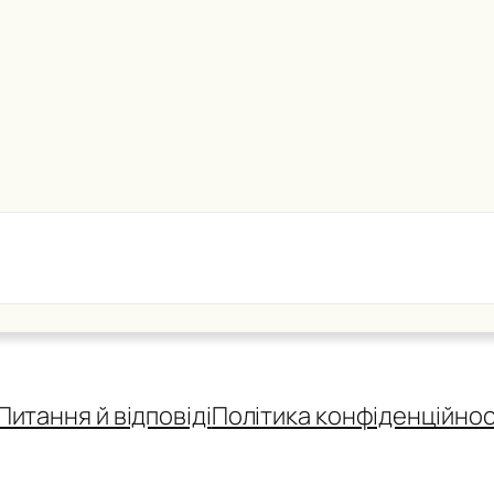
Питання й відповіді
Політика конфіденційнос