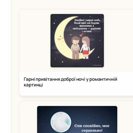
Гарні привітання доброї ночі у романтичній
картинці