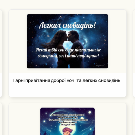
Гарні привітання доброї ночі та легких сновидінь