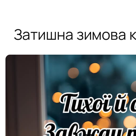
Затишна зимова к