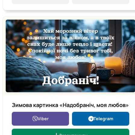
Зимова картинка «Надобраніч, моя любов»
Viber
Telegram