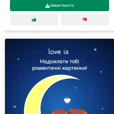
Завантажити