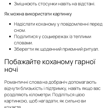
Зміцнюють стосунки навіть на відстані.
Як можна використати картинку
Надіслати коханому у повідомленні перед
сном.
Поділитися у соцмережах із теплими
словами.
Зберегти як щоденний приємний ритуал.
Побажайте коханому гарної
ночі
Романтичні слова на добраніч допомагають
відчути близькість і підтримку, навіть якщо вас
розділяють кілометри. Поділіться цією
картинкою, щоб нагадати, як сильно ви
кохаєте.