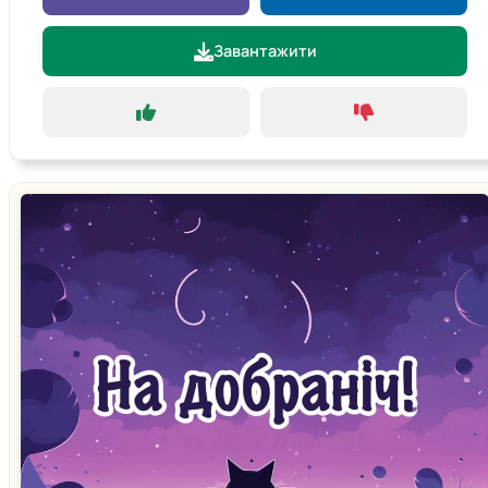
Завантажити