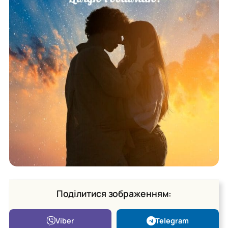
Поділитися зображенням:
Viber
Telegram