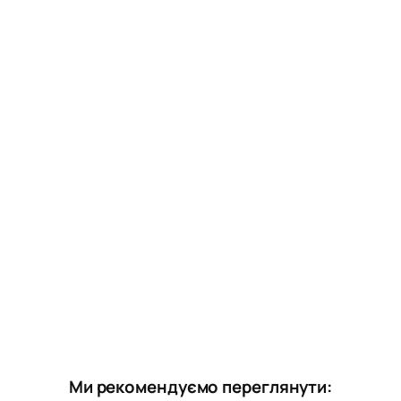
Ми рекомендуємо переглянути: