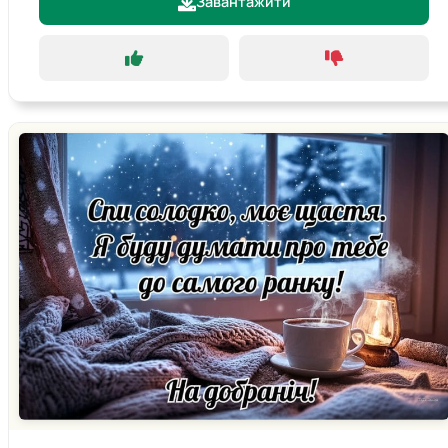
Завантажити