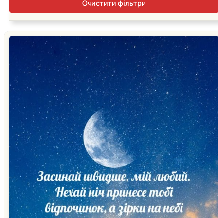
Очистити фільтри