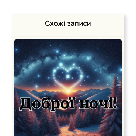
Схожі записи