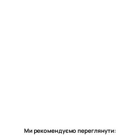
Ми рекомендуємо переглянути: