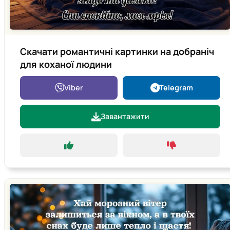
Скачати романтичні картинки на добраніч
для коханої людини
Viber
Telegram
Завантажити