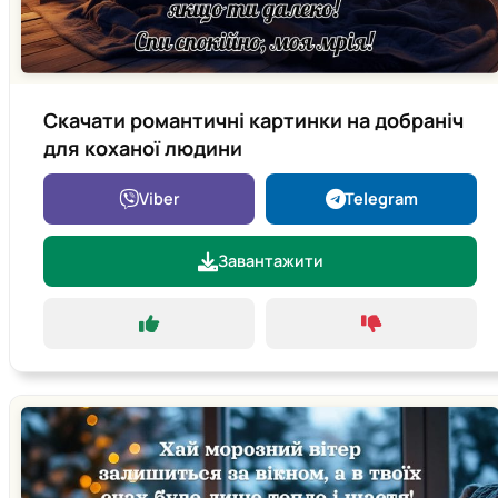
Скачати романтичні картинки на добраніч
для коханої людини
Viber
Telegram
Завантажити