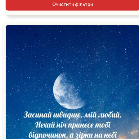
Очистити фільтри