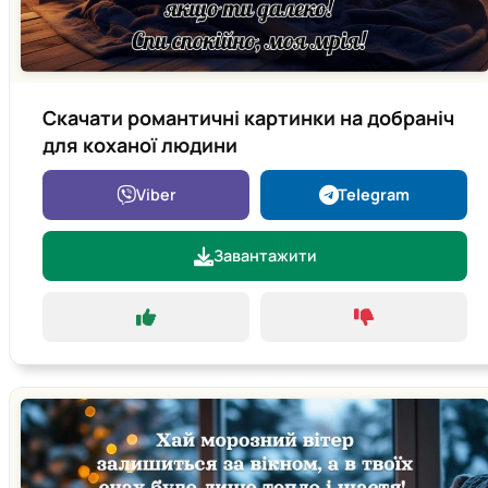
Скачати романтичні картинки на добраніч
для коханої людини
Viber
Telegram
Завантажити