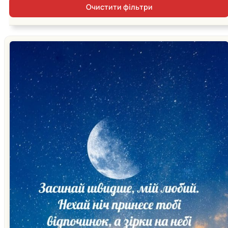
Очистити фільтри