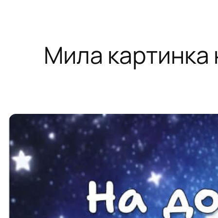
Мила картинка 