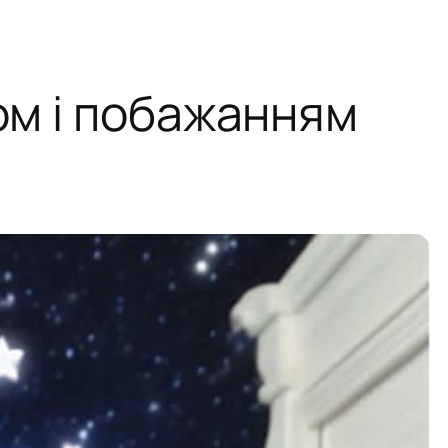
ом і побажанням