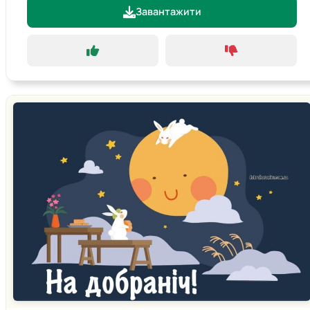
Завантажити