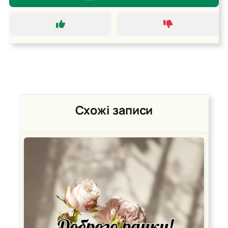
Схожі записи