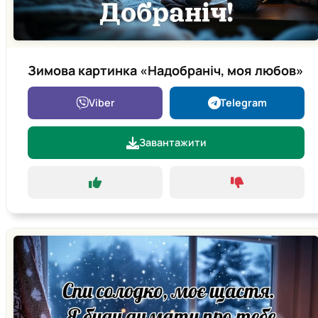
Зимова картинка «Надобраніч, моя любов»
Viber
Telegram
Завантажити