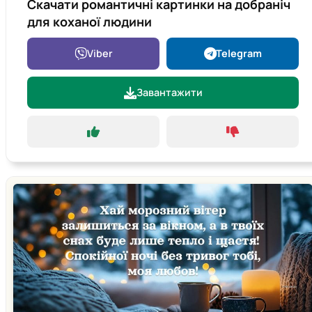
Скачати романтичні картинки на добраніч
для коханої людини
Viber
Telegram
Завантажити