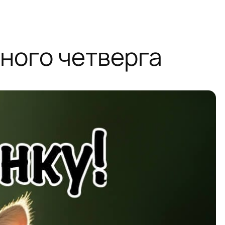
рного четверга