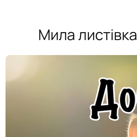
Мила листівка