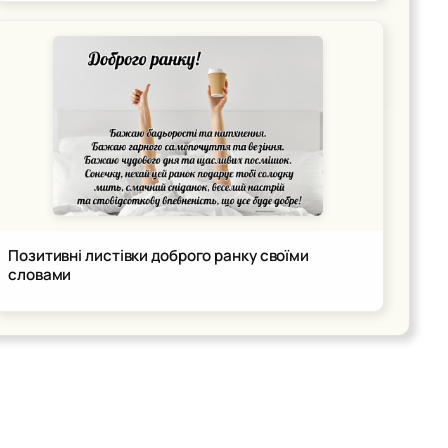
Позитивні листівки доброго ранку своїми
словами