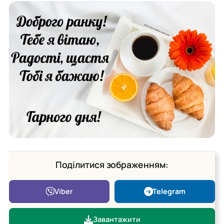
Поділитися зображенням:
Viber
Telegram
Завантажити