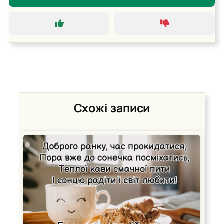
Схожі записи