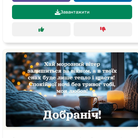
Завантажити