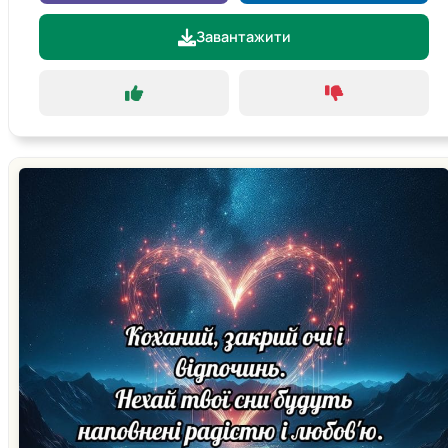
Завантажити