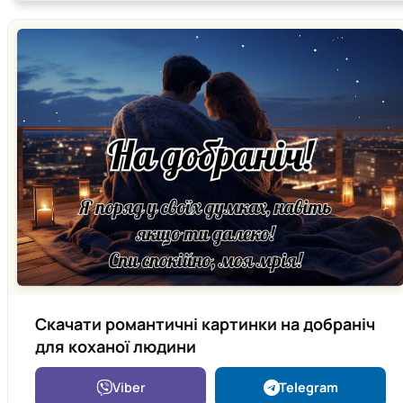
Скачати романтичні картинки на добраніч
для коханої людини
Viber
Telegram