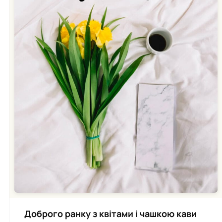
Доброго ранку з квітами і чашкою кави