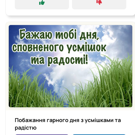
Побажання гарного дня з усмішками та
радістю