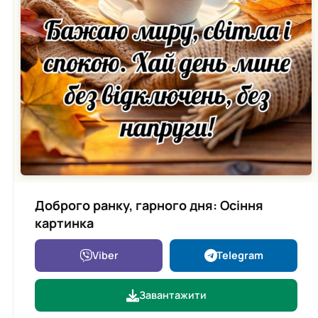
Доброго ранку, гарного дня: Осіння
картинка
Viber
Telegram
Завантажити