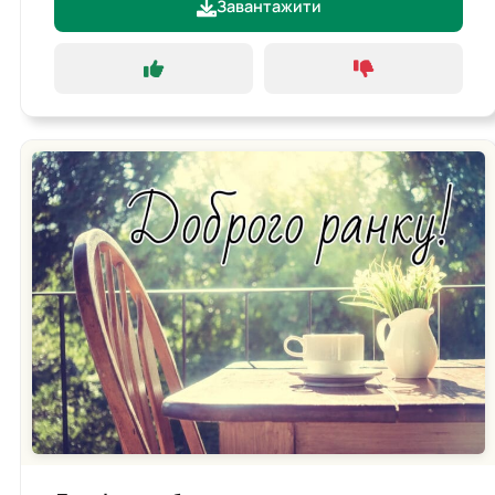
Завантажити