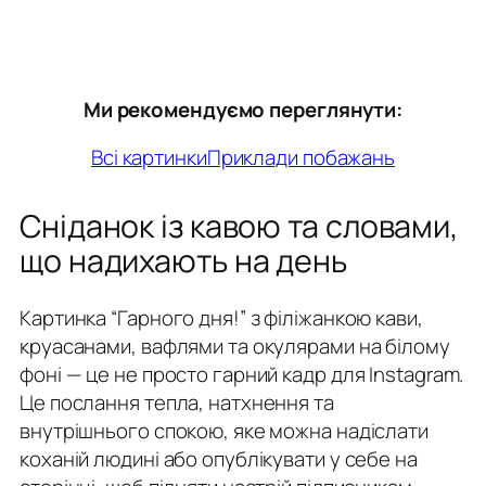
Ми рекомендуємо переглянути:
Всі картинки
Приклади побажань
Сніданок із кавою та словами,
що надихають на день
Картинка “Гарного дня!” з філіжанкою кави,
круасанами, вафлями та окулярами на білому
фоні — це не просто гарний кадр для Instagram.
Це послання тепла, натхнення та
внутрішнього спокою, яке можна надіслати
коханій людині або опублікувати у себе на