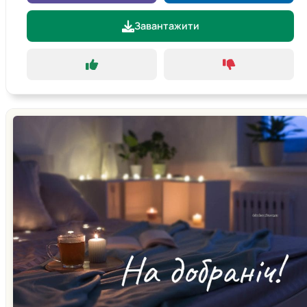
Завантажити