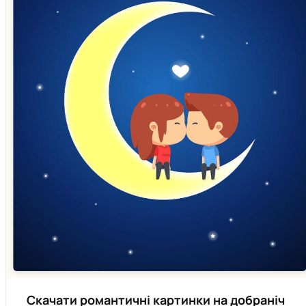
Скачати романтичні картинки на добраніч