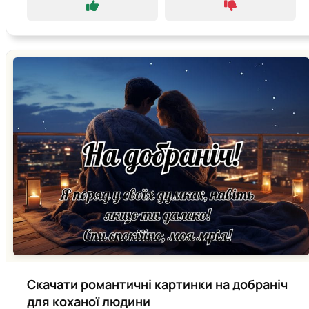
Скачати романтичні картинки на добраніч
для коханої людини