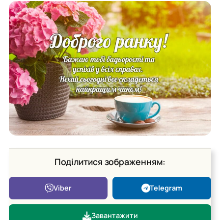
Поділитися зображенням:
Viber
Telegram
Завантажити