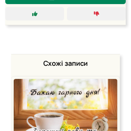
Схожі записи