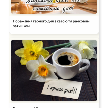
Побажання гарного дня з кавою та ранковим
затишком