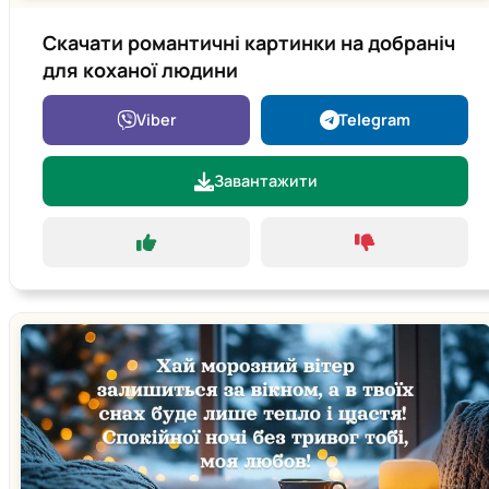
Скачати романтичні картинки на добраніч
для коханої людини
Viber
Telegram
Завантажити