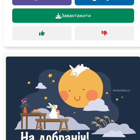
Завантажити