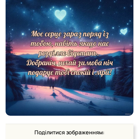
Поділитися зображенням: