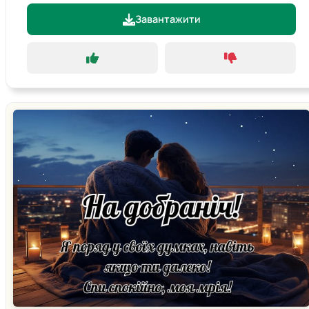
Завантажити