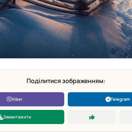
Поділитися зображенням:
Viber
Telegram
Завантажити