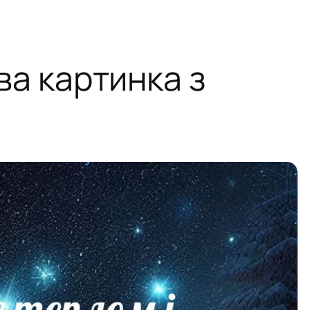
ва картинка з