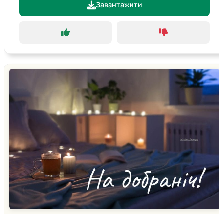
Завантажити