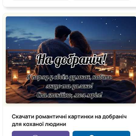
Скачати романтичні картинки на добраніч
для коханої людини