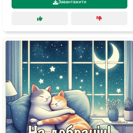
Завантажити