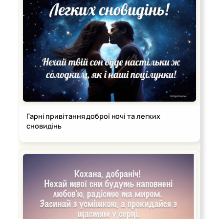
Гарні привітання доброї ночі та легких
сновидінь