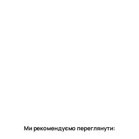
Ми рекомендуємо переглянути: