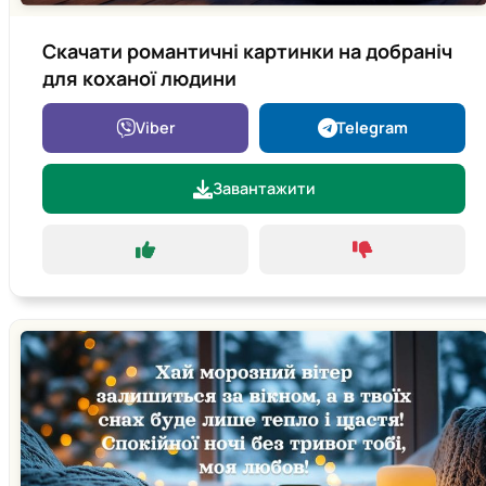
Скачати романтичні картинки на добраніч
для коханої людини
Viber
Telegram
Завантажити