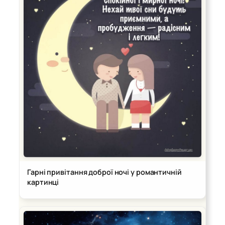
Гарні привітання доброї ночі у романтичній
картинці