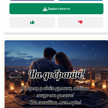
Завантажити