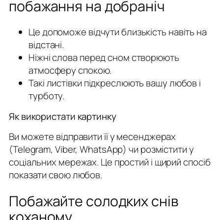
побажання на добраніч
Це допоможе відчути близькість навіть на
відстані.
Ніжні слова перед сном створюють
атмосферу спокою.
Такі листівки підкреслюють вашу любов і
турботу.
Як використати картинку
Ви можете відправити її у месенджерах
(Telegram, Viber, WhatsApp) чи розмістити у
соціальних мережах. Це простий і щирий спосіб
показати свою любов.
Побажайте солодких снів
коханому