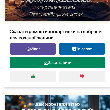
Скачати романтичні картинки на добраніч
для коханої людини
Viber
Telegram
Завантажити