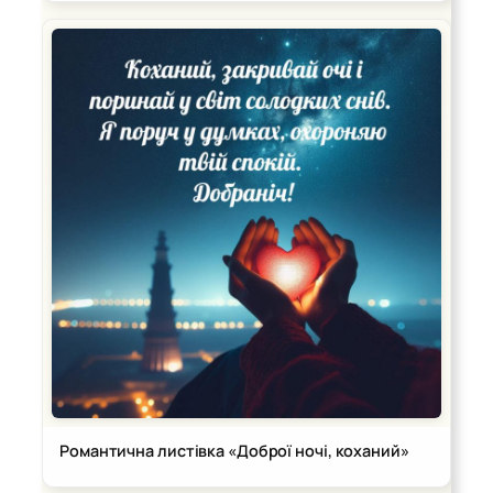
Романтична листівка «Доброї ночі, коханий»