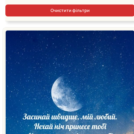
Очистити фільтри