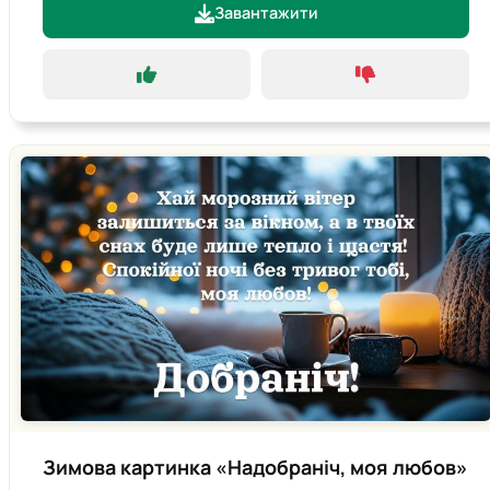
Завантажити
Зимова картинка «Надобраніч, моя любов»