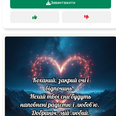
Завантажити