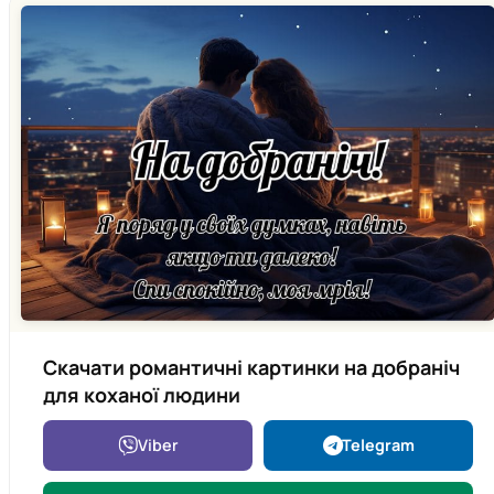
Скачати романтичні картинки на добраніч
для коханої людини
Viber
Telegram