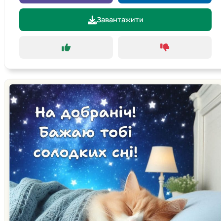
Завантажити