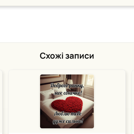
Схожі записи