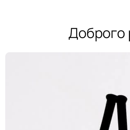
Доброго р