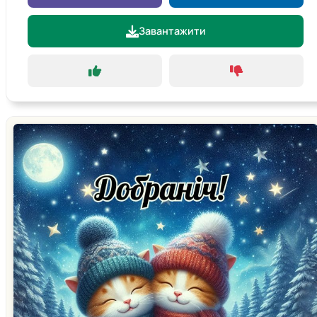
Завантажити