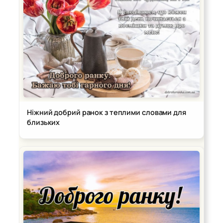
Ніжний добрий ранок з теплими словами для
близьких