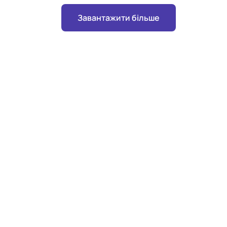
Завантажити більше