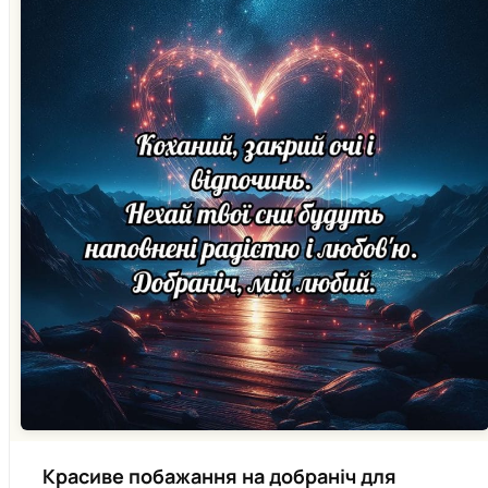
Красиве побажання на добраніч для