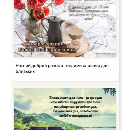
Ніжний добрий ранок з теплими словами для
близьких