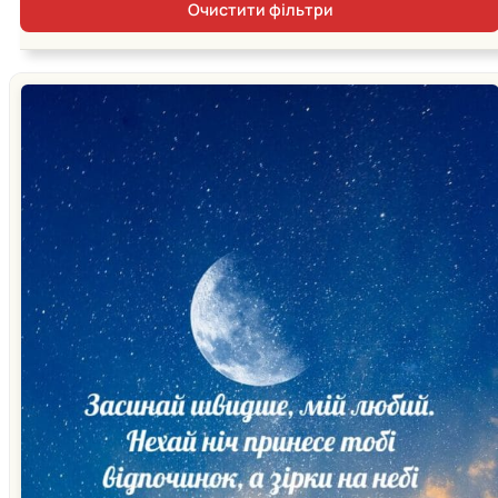
Очистити фільтри