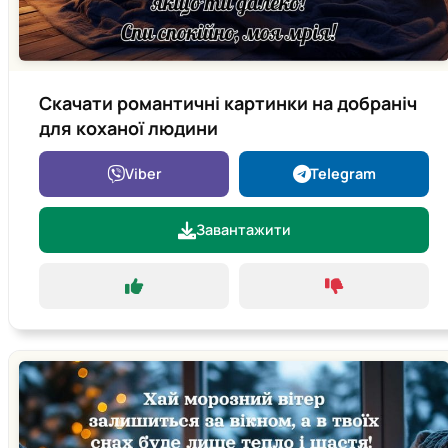
Скачати романтичні картинки на добраніч
для коханої людини
Viber
Telegram
Завантажити