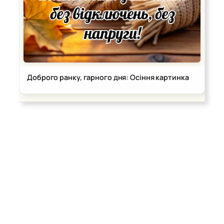
Доброго ранку, гарного дня: Осіння картинка