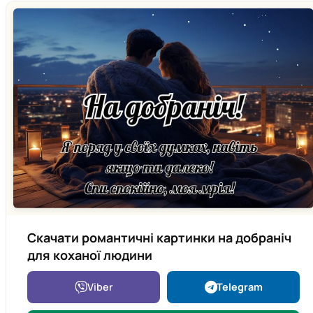
Скачати романтичні картинки на добраніч
для коханої людини
Viber
Telegram