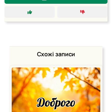
Схожі записи