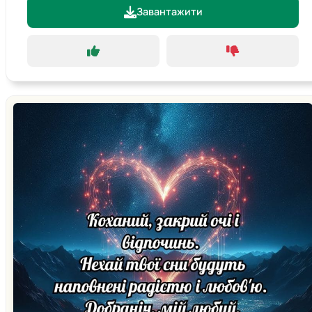
Завантажити