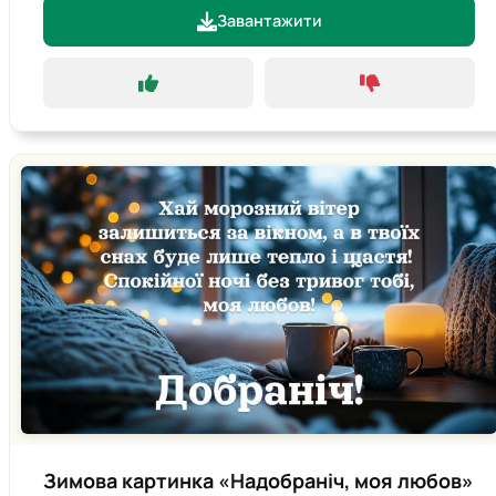
Завантажити
Зимова картинка «Надобраніч, моя любов»