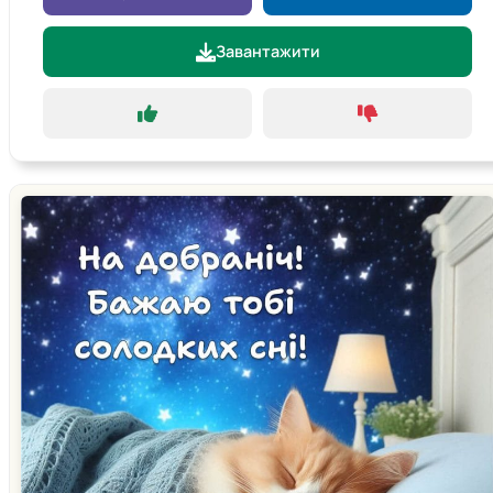
Завантажити