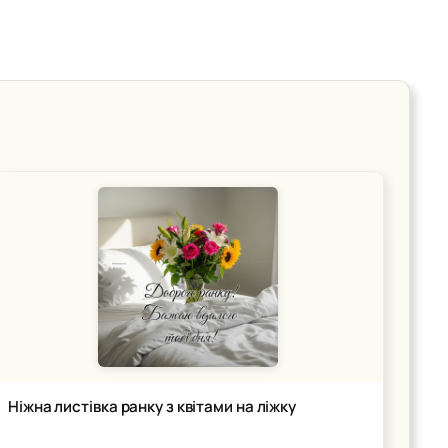
Ніжна листівка ранку з квітами на ліжку