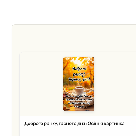
Доброго ранку, гарного дня: Осіння картинка