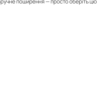
 зручне поширення — просто оберіть цю