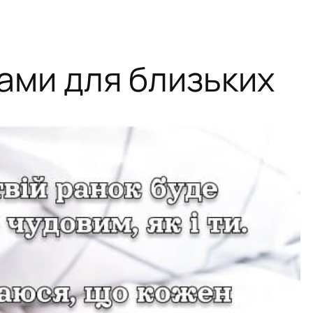
ами для близьких