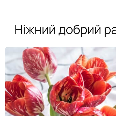
Ніжний добрий р