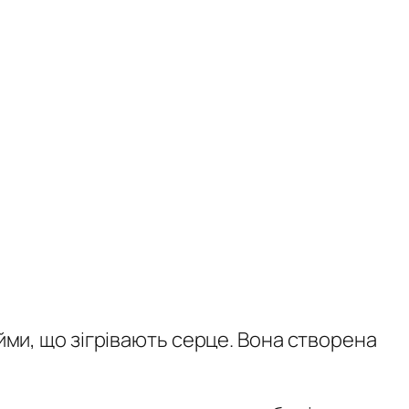
ійми, що зігрівають серце. Вона створена