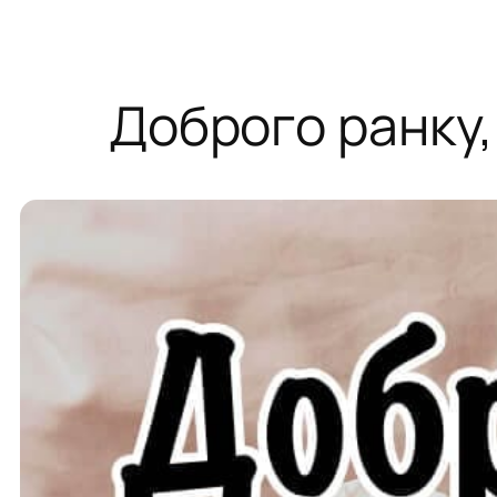
Доброго ранку,