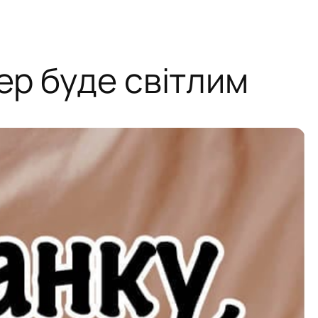
ер буде світлим