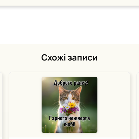
Схожі записи