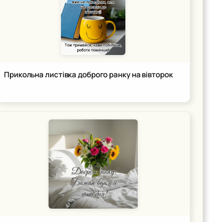
Прикольна листівка доброго ранку на вівторок