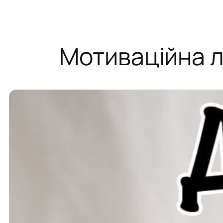
Мотиваційна л