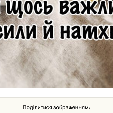
Поділитися зображенням: