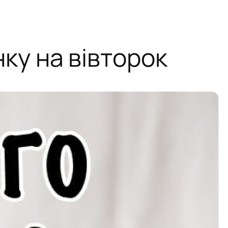
ку на вівторок