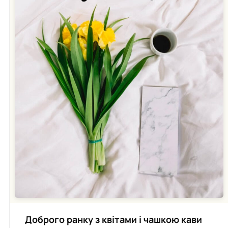
Доброго ранку з квітами і чашкою кави