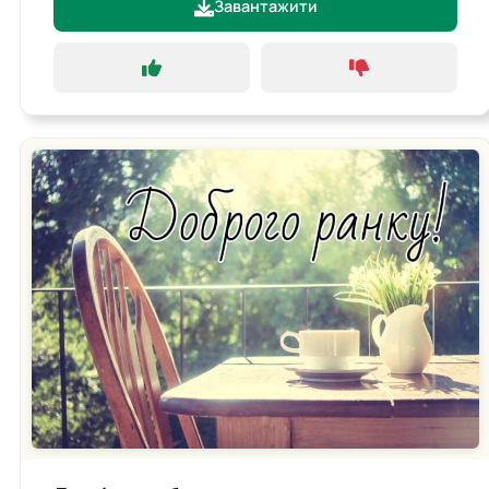
Завантажити