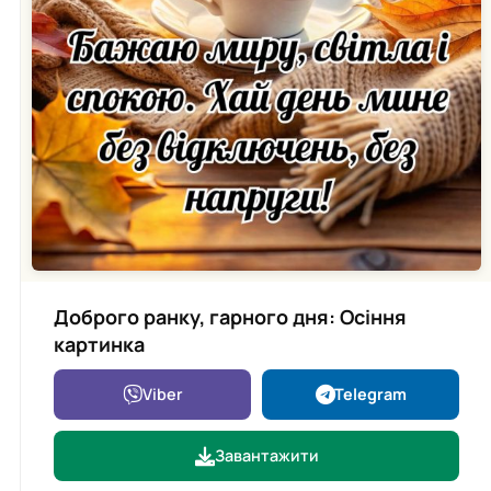
Доброго ранку, гарного дня: Осіння
картинка
Viber
Telegram
Завантажити