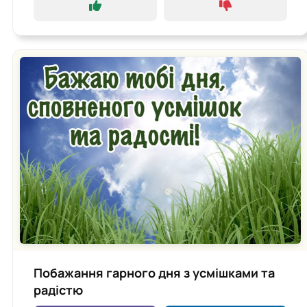
Побажання гарного дня з усмішками та
радістю