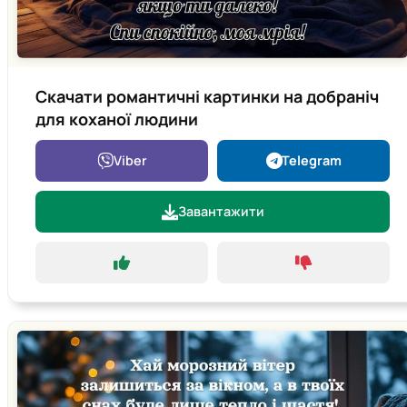
Скачати романтичні картинки на добраніч
для коханої людини
Viber
Telegram
Завантажити