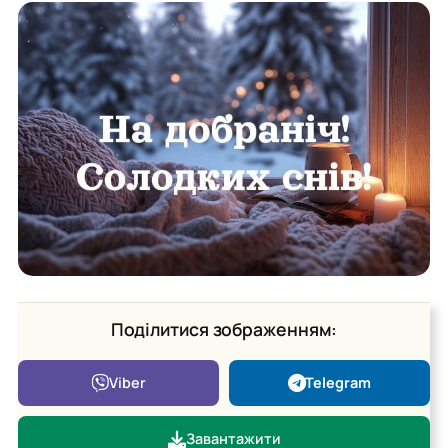
Поділитися зображенням:
Viber
Telegram
Завантажити