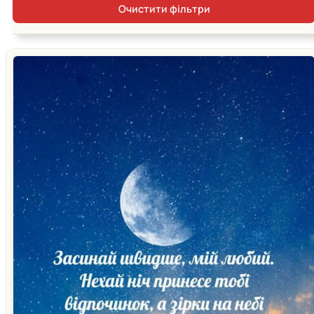
Очистити фільтри