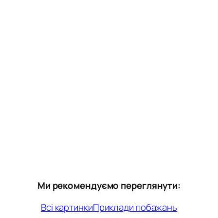
Ми рекомендуємо переглянути:
Всі картинки
Приклади побажань