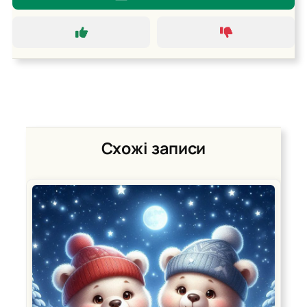
Схожі записи