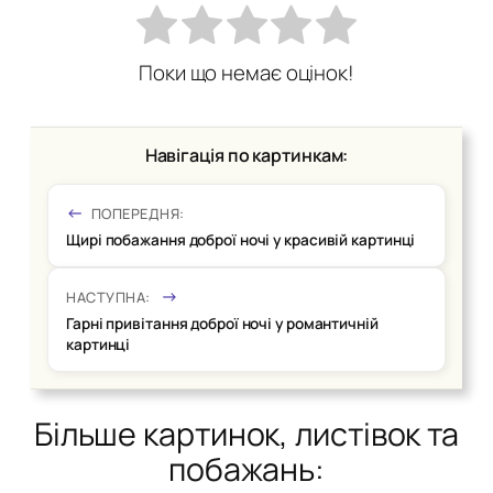
Поки що немає оцінок!
Навігація по картинкам:
ПОПЕРЕДНЯ:
Щирі побажання доброї ночі у красивій картинці
НАСТУПНА:
Гарні привітання доброї ночі у романтичній
картинці
Більше картинок, листівок та
побажань: