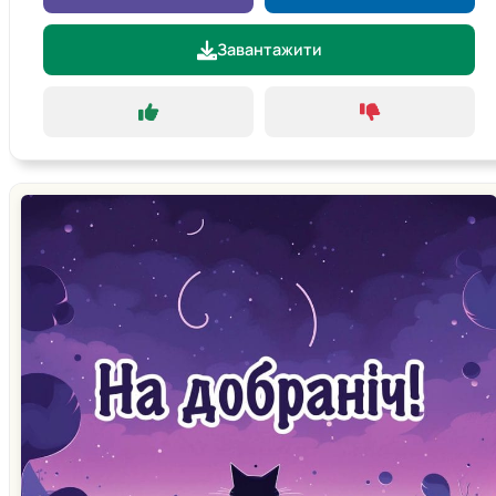
Завантажити