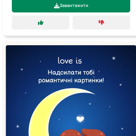
Завантажити