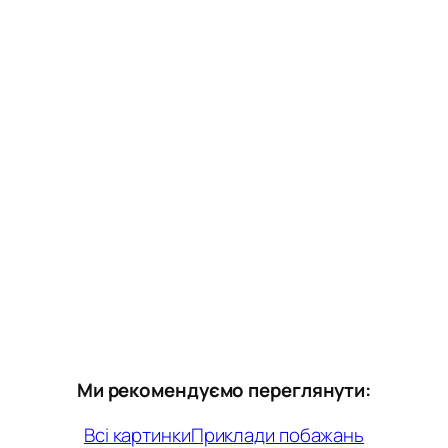
Ми рекомендуємо переглянути:
Всі картинки
Приклади побажань