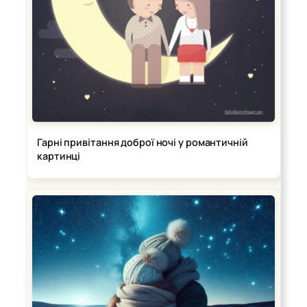
Гарні привітання доброї ночі у романтичній
картинці