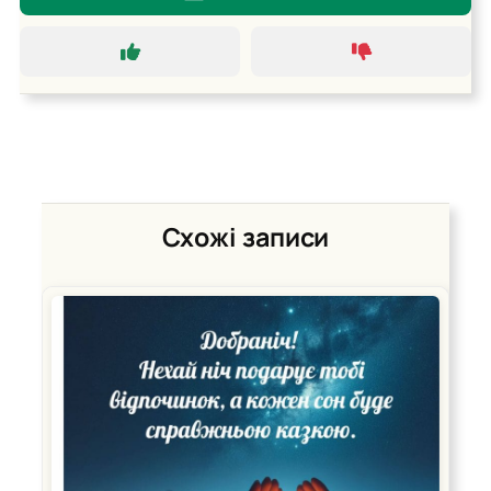
Схожі записи