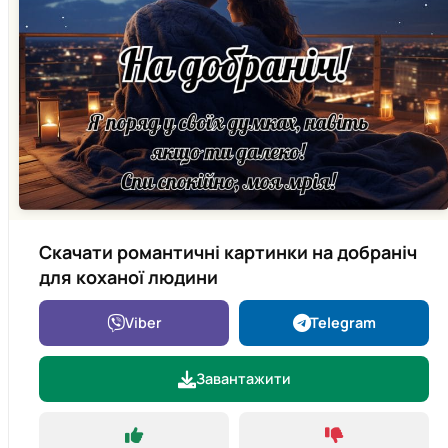
Скачати романтичні картинки на добраніч
для коханої людини
Viber
Telegram
Завантажити