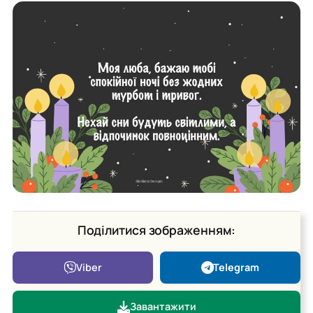
Поділитися зображенням:
Viber
Telegram
Завантажити