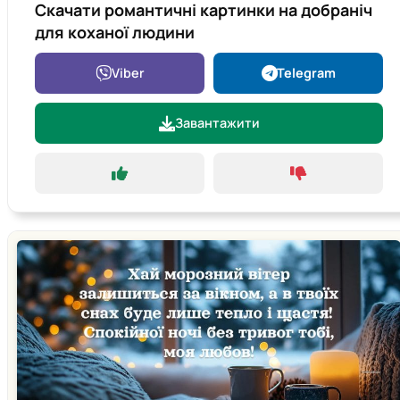
Скачати романтичні картинки на добраніч
для коханої людини
Viber
Telegram
Завантажити