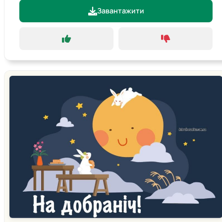
Завантажити