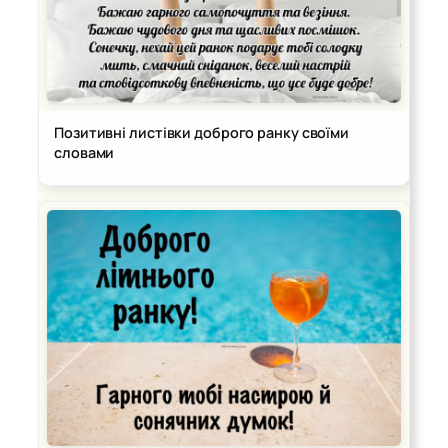
Позитивні листівки доброго ранку своїми
словами