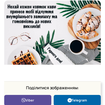
Поділитися зображенням:
Viber
Telegram