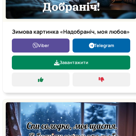
Зимова картинка «Надобраніч, моя любов»
Viber
Telegram
Завантажити