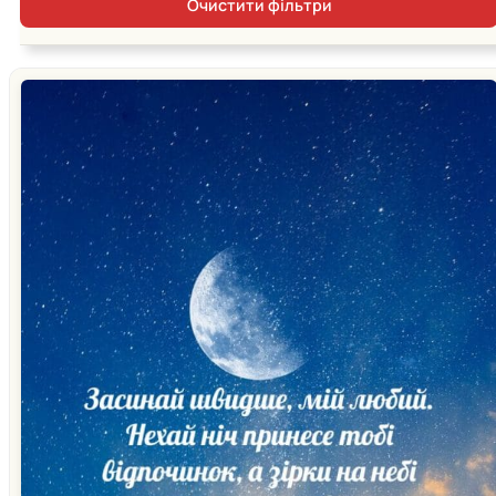
Очистити фільтри