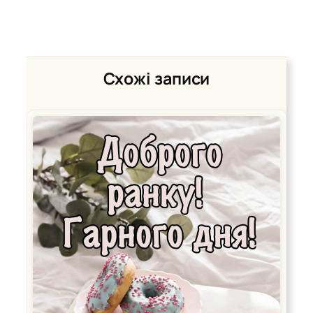
Схожі записи