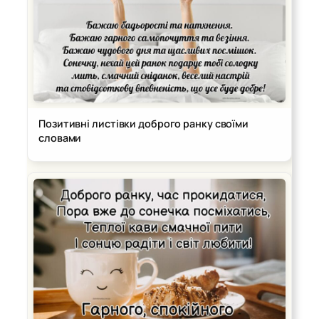
Позитивні листівки доброго ранку своїми
словами