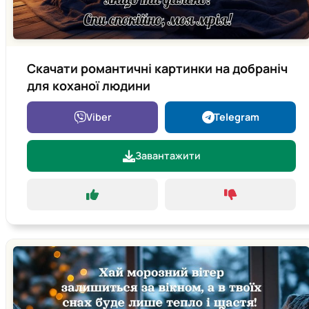
Скачати романтичні картинки на добраніч
для коханої людини
Viber
Telegram
Завантажити