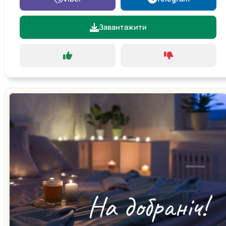
Завантажити