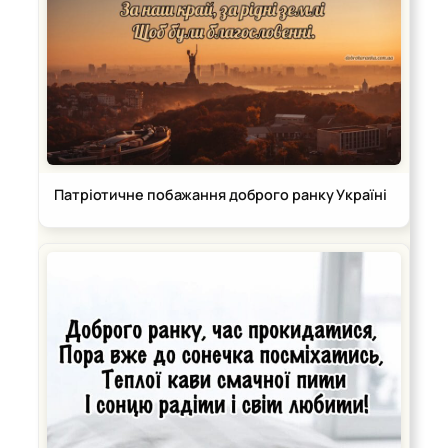
Патріотичне побажання доброго ранку Україні