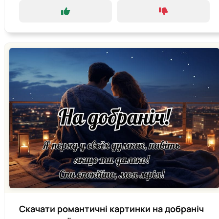
Скачати романтичні картинки на добраніч