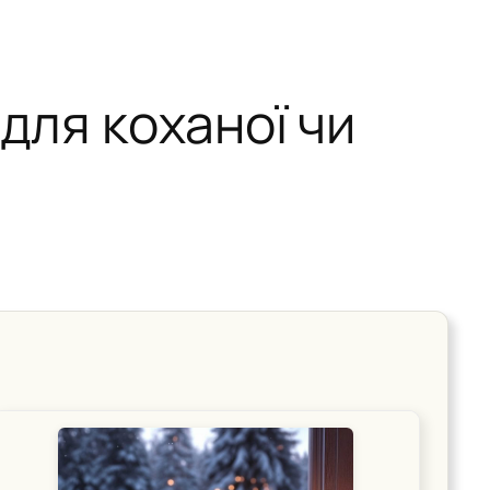
для коханої чи