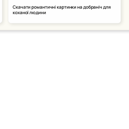
Скачати романтичні картинки на добраніч для
коханої людини