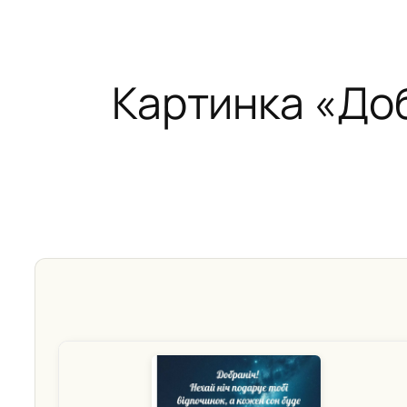
Картинка «Доб