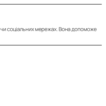
 чи соціальних мережах. Вона допоможе