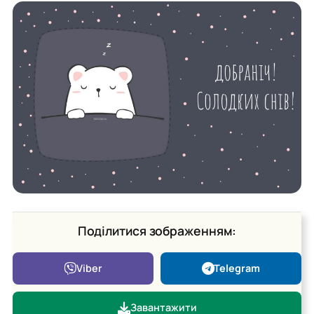
Поділитися зображенням:
Viber
Telegram
Завантажити