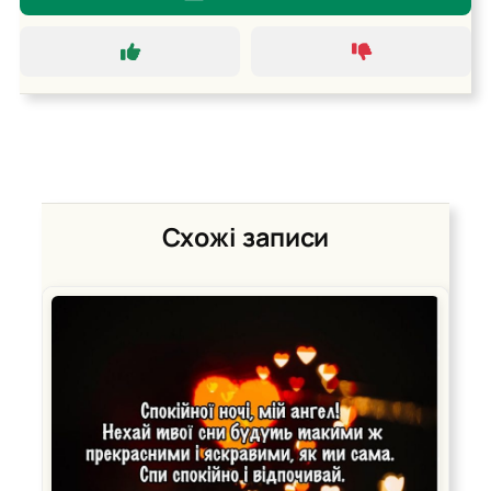
Схожі записи