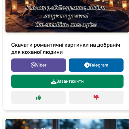
Скачати романтичні картинки на добраніч
для коханої людини
Viber
Telegram
Завантажити