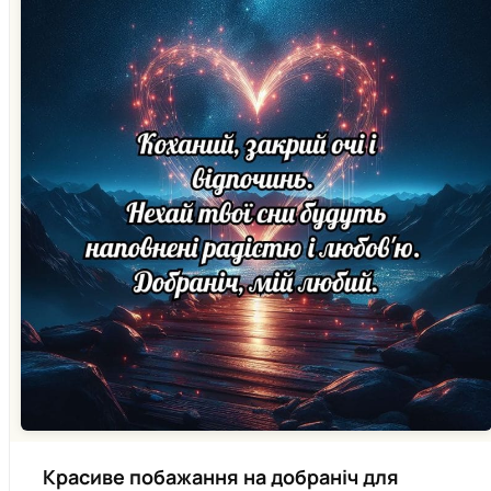
Красиве побажання на добраніч для