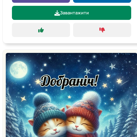
Завантажити