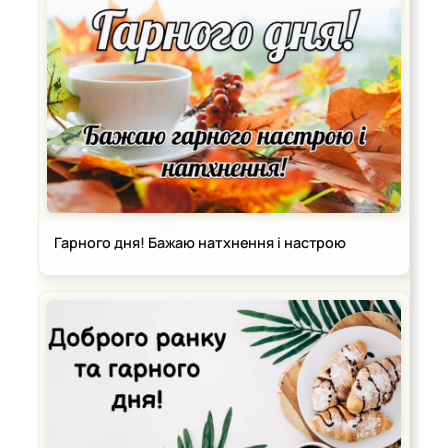
Гарного дня! Бажаю натхнення і настрою