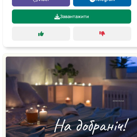
Завантажити