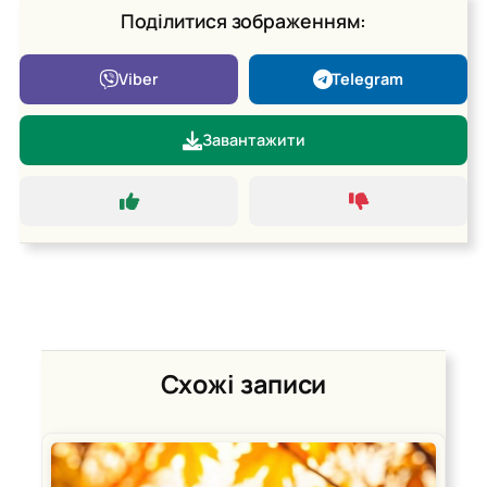
Поділитися зображенням:
Viber
Telegram
Завантажити
Схожі записи