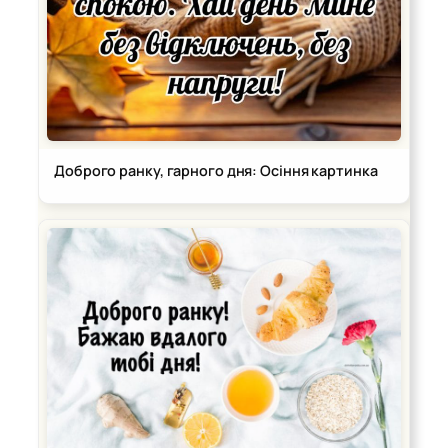
Доброго ранку, гарного дня: Осіння картинка