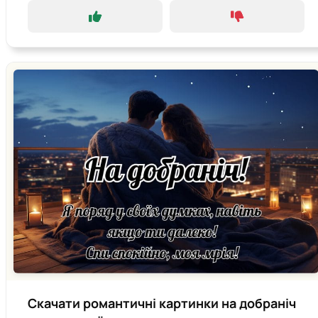
Скачати романтичні картинки на добраніч