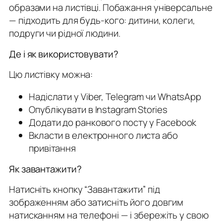
образами на листівці. Побажання універсальне
— підходить для будь-кого: дитини, колеги,
подруги чи рідної людини.
Де і як використовувати?
Цю листівку можна:
Надіслати у Viber, Telegram чи WhatsApp
Опублікувати в Instagram Stories
Додати до ранкового посту у Facebook
Вкласти в електронного листа або
привітання
Як завантажити?
Натисніть кнопку “Завантажити” під
зображенням або затисніть його довгим
натисканням на телефоні — і збережіть у свою