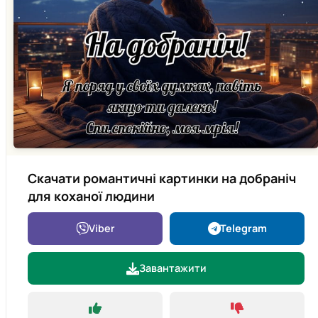
Скачати романтичні картинки на добраніч
для коханої людини
Viber
Telegram
Завантажити