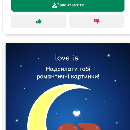
Завантажити