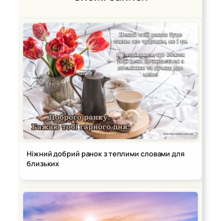
Ніжний добрий ранок з теплими словами для
близьких