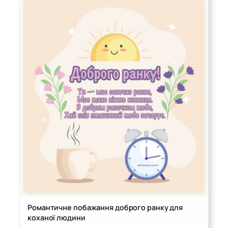
Романтичне побажання доброго ранку для
коханої людини