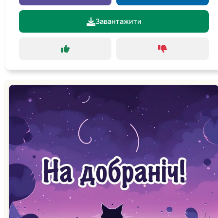
Завантажити