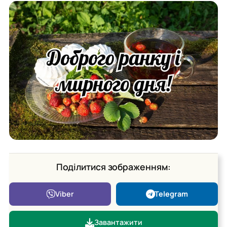
Поділитися зображенням:
Viber
Telegram
Завантажити