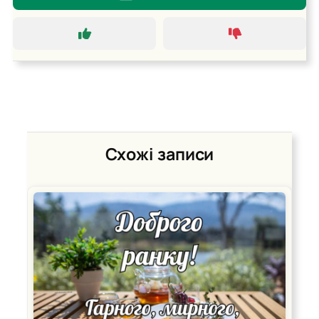
Схожі записи