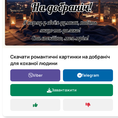
Скачати романтичні картинки на добраніч
для коханої людини
Viber
Telegram
Завантажити