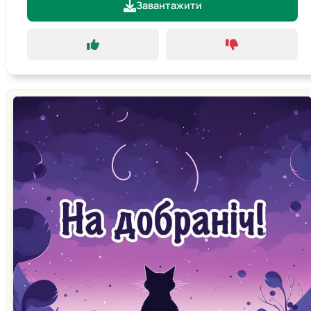
Завантажити