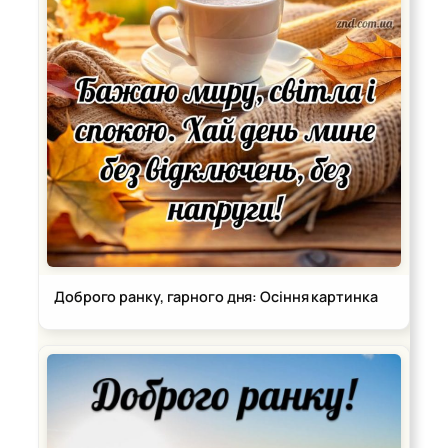
Доброго ранку, гарного дня: Осіння картинка