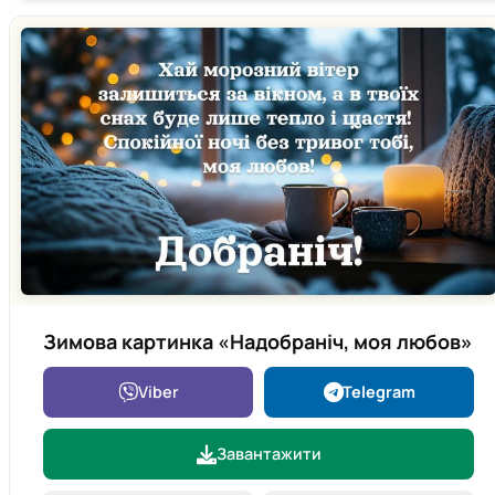
Зимова картинка «Надобраніч, моя любов»
Viber
Telegram
Завантажити