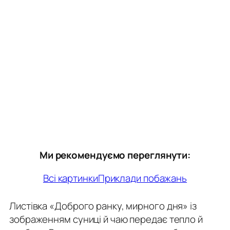
Ми рекомендуємо переглянути:
Всі картинки
Приклади побажань
Листівка «Доброго ранку, мирного дня» із
зображенням суниці й чаю передає тепло й