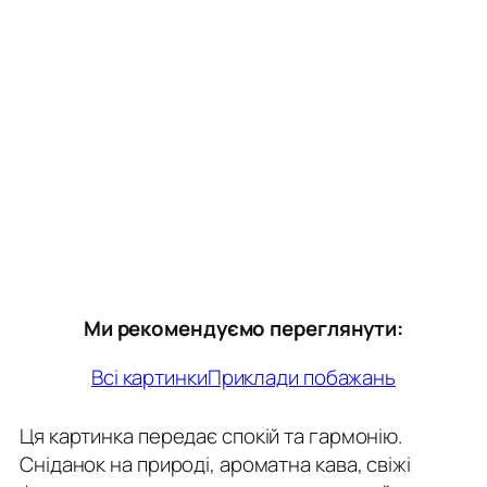
Ми рекомендуємо переглянути:
Всі картинки
Приклади побажань
Ця картинка передає спокій та гармонію.
Сніданок на природі, ароматна кава, свіжі