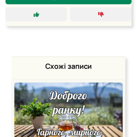
Схожі записи