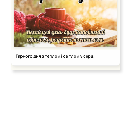
Гарного дня з теплом і світлом у серці