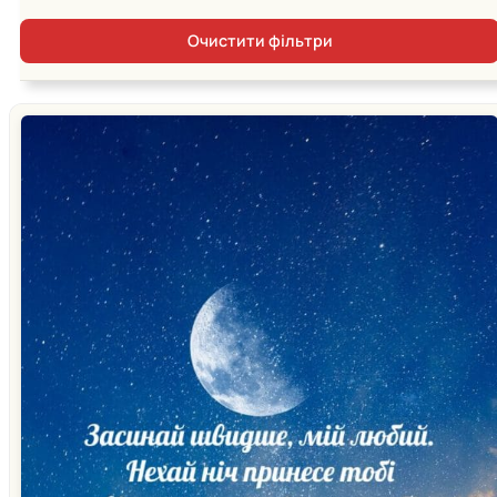
Очистити фільтри