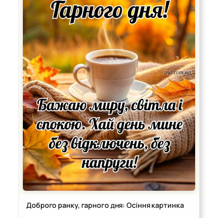
Доброго ранку, гарного дня: Осіння картинка