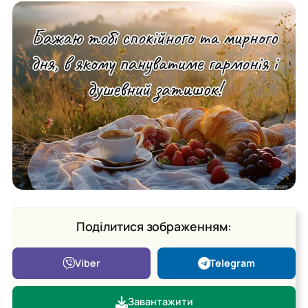
Поділитися зображенням:
Viber
Telegram
Завантажити