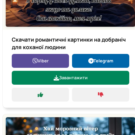
Скачати романтичні картинки на добраніч
для коханої людини
Viber
Telegram
Завантажити