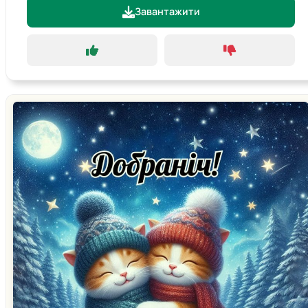
Завантажити