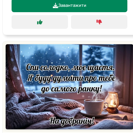
Завантажити