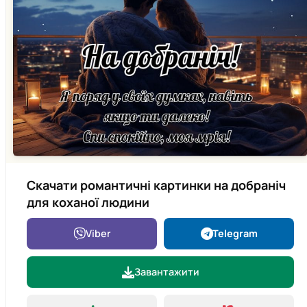
Скачати романтичні картинки на добраніч
для коханої людини
Viber
Telegram
Завантажити