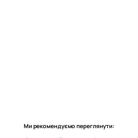
Ми рекомендуємо переглянути: