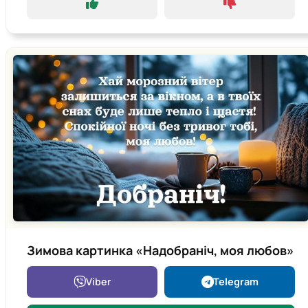
Зимова картинка «Надобраніч, моя любов»
Viber
Telegram