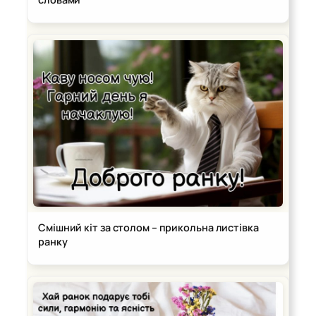
Смішний кіт за столом – прикольна листівка
ранку