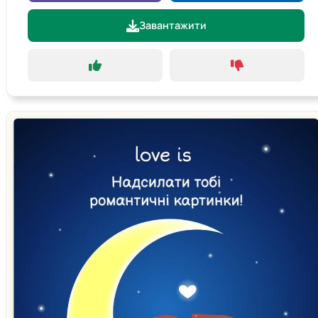
Завантажити