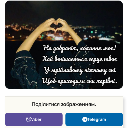
Поділитися зображенням:
Viber
Telegram