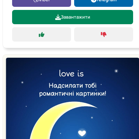
Завантажити