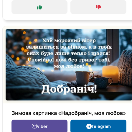
Зимова картинка «Надобраніч, моя любов»
Viber
Telegram