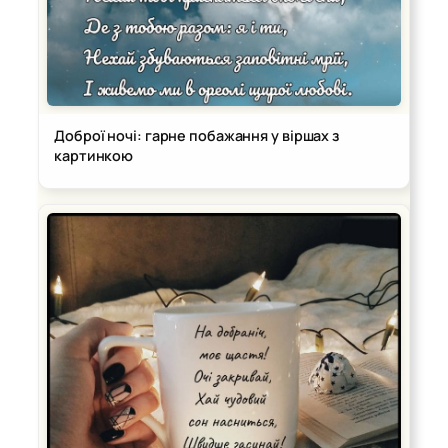
Доброї ночі: гарне побажання у віршах з
картинкою