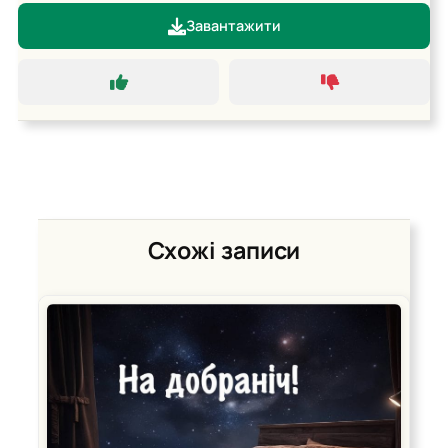
Завантажити
Схожі записи