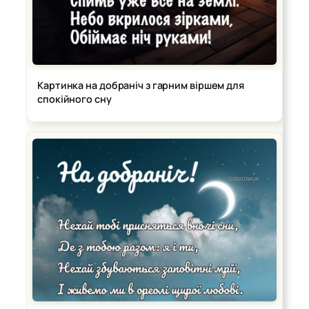
Картинка на добраніч з гарним віршем для
спокійного сну