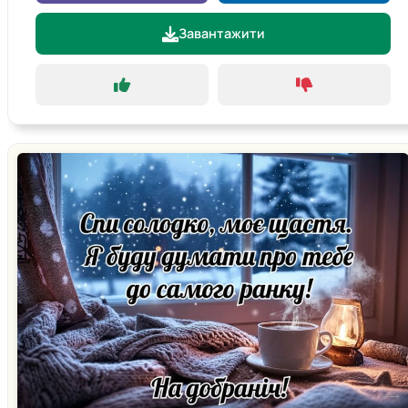
Завантажити