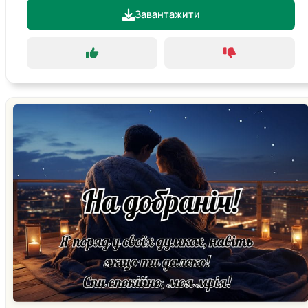
Завантажити