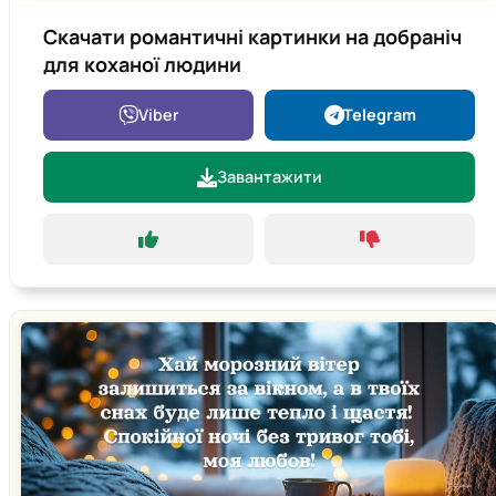
Скачати романтичні картинки на добраніч
для коханої людини
Viber
Telegram
Завантажити