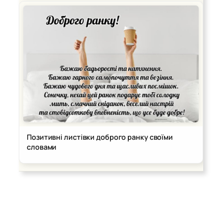
Позитивні листівки доброго ранку своїми
словами