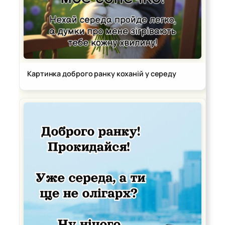
Картинка доброго ранку коханій у середу