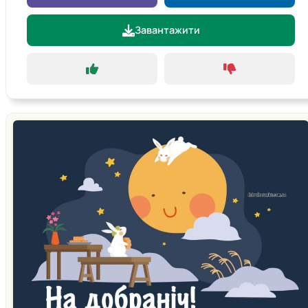
Завантажити