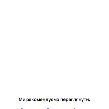
Ми рекомендуємо переглянути: