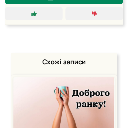
Схожі записи